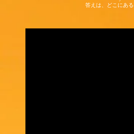
答えは、どこにある